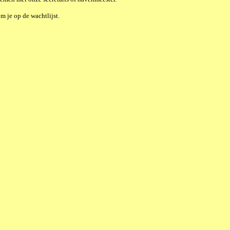
om je op de wachtlijst.