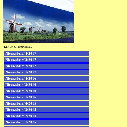
Klik op een nieuwsbrief.
Nieuwsbrief 4/2017
Nieuwsbrief 3/2017
Nieuwsbrief 2/2017
Nieuwsbrief 1/2017
Nieuwsbrief 4/2016
Nieuwsbrief 3/2016
Nieuwsbrief 2/2016
Nieuwsbrief 1/2016
Nieuwsbrief 4/2015
Nieuwsbrief 3/2015
Nieuwsbrief 2/2015
Nieuwsbrief 1/2015