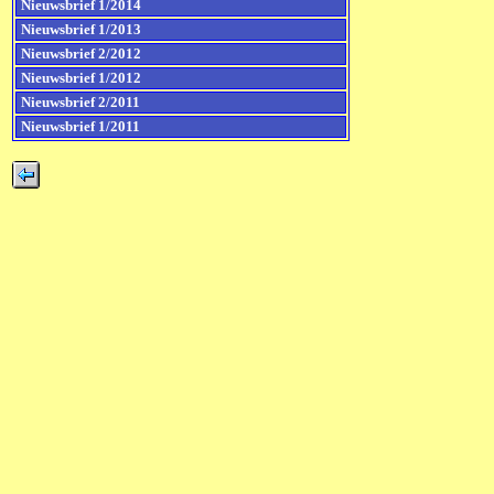
Nieuwsbrief 1/2014
Nieuwsbrief 1/2013
Nieuwsbrief 2/2012
Nieuwsbrief 1/2012
Nieuwsbrief 2/2011
Nieuwsbrief 1/2011