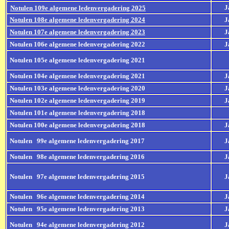
J
Notulen 109e algemene ledenvergadering 2025
Notulen 108e algemene ledenvergadering 2024
J
Notulen 107e algemene ledenvergadering 2023
J
Notulen 106e algemene ledenvergadering 2022
J
Notulen 105e algemene ledenvergadering 2021
Notulen 104e algemene ledenvergadering 2021
J
Notulen 103e algemene ledenvergadering 2020
J
Notulen 102e algemene ledenvergadering 2019
J
Notulen 101e algemene ledenvergadering 2018
Notulen 100e algemene ledenvergadering 2018
J
Notulen 99e algemene ledenvergadering 2017
J
Notulen 98e algemene ledenvergadering 2016
J
Notulen 97e algemene ledenvergadering 2015
J
Notulen 96e algemene ledenvergadering 2014
J
Notulen 95e algemene ledenvergadering 2013
J
Notulen 94e algemene ledenvergadering 2012
J