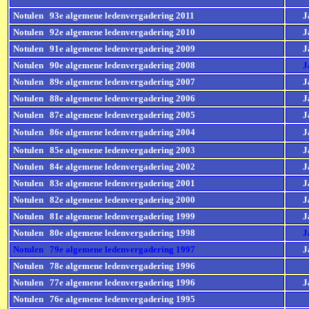
Notulen 93e algemene ledenvergadering 2011
J
Notulen 92e algemene ledenvergadering 2010
J
Notulen 91e algemene ledenvergadering 2009
J
Notulen 90e algemene ledenvergadering 2008
J
Notulen 89e algemene ledenvergadering 2007
J
Notulen 88e algemene ledenvergadering 2006
J
Notulen 87e algemene ledenvergadering 2005
J
Notulen 86e algemene ledenvergadering 2004
J
Notulen 85e algemene ledenvergadering 2003
J
Notulen 84e algemene ledenvergadering 2002
J
Notulen 83e algemene ledenvergadering 2001
J
Notulen 82e algemene ledenvergadering 2000
J
Notulen 81e algemene ledenvergadering 1999
J
Notulen 80e algemene ledenvergadering 1998
J
Notulen 79e algemene ledenvergadering 1997
J
Notulen 78e algemene ledenvergadering 1996
Notulen 77e algemene ledenvergadering 1996
J
Notulen 76e algemene ledenvergadering 1995