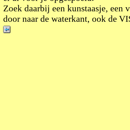
Zoek daarbij een kunstaasje, een v
door naar de waterkant, ook de VIS