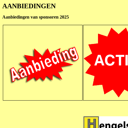
AANBIEDINGEN
Aanbiedingen van sponsoren 2025